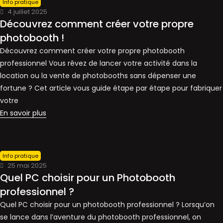
Info pratique
4 juillet 2025
Découvrez comment créer votre propre
photobooth !
Découvrez comment créer votre propre photobooth
professionnel Vous rêvez de lancer votre activité dans la
location ou la vente de photobooths sans dépenser une
fortune ? Cet article vous guide étape par étape pour fabriquer
votre
En savoir plus
Info pratique
25 mai 2025
Quel PC choisir pour un Photobooth
professionnel ?
Quel PC choisir pour un photobooth professionnel ? Lorsqu’on
se lance dans l’aventure du photobooth professionnel, on