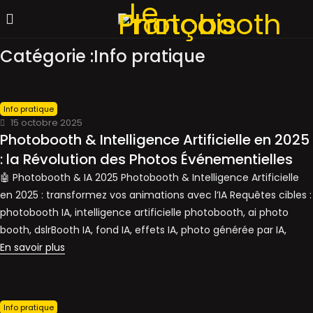
Catégorie :Info pratique
Info pratique
15 octobre 2025
Photobooth & Intelligence Artificielle en 2025
: la Révolution des Photos Événementielles
🤖 Photobooth & IA 2025 Photobooth & Intelligence Artificielle
en 2025 : transformez vos animations avec l’IA Requêtes cibles :
photobooth IA, intelligence artificielle photobooth, ai photo
booth, dslrBooth IA, fond IA, effets IA, photo générée par IA,
En savoir plus
Info pratique