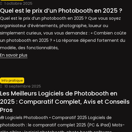
1 octobre 2025
Quel est le prix d’un Photobooth en 2025 ?
Quel est le prix d’un photobooth en 2025 ? Que vous soyez
organisateur d’événements, photographe, loueur ou
simplement curieux, vous vous demandez : « Combien coûte
un photobooth en 2025 ? » La réponse dépend fortement du
modèle, des fonctionnalités,
En savoir plus
Info pratique
10 septembre 2025
Les Meilleurs Logiciels de Photobooth en
2025 : Comparatif Complet, Avis et Conseils
Pros
🧰 Logiciels Photobooth • Comparatif 2025 Logiciels de
photobooth : le comparatif complet 2025 (PC & iPad) Mots-