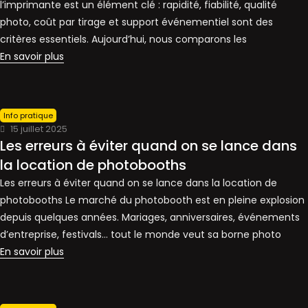
l’imprimante est un élément clé : rapidité, fiabilité, qualité
photo, coût par tirage et support événementiel sont des
critères essentiels. Aujourd’hui, nous comparons les
En savoir plus
Info pratique
15 juillet 2025
Les erreurs à éviter quand on se lance dans
la location de photobooths
Les erreurs à éviter quand on se lance dans la location de
photobooths Le marché du photobooth est en pleine explosion
depuis quelques années. Mariages, anniversaires, événements
d’entreprise, festivals… tout le monde veut sa borne photo
En savoir plus