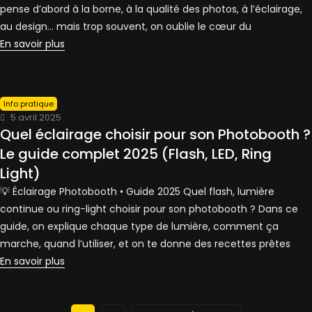
pense d’abord à la borne, à la qualité des photos, à l’éclairage,
au design… mais trop souvent, on oublie le cœur du
En savoir plus
Info pratique
5 avril 2025
Quel éclairage choisir pour son Photobooth ?
Le guide complet 2025 (Flash, LED, Ring
Light)
💡 Éclairage Photobooth • Guide 2025 Quel flash, lumière
continue ou ring-light choisir pour son photobooth ? Dans ce
guide, on explique chaque type de lumière, comment ça
marche, quand l’utiliser, et on te donne des recettes prêtes
En savoir plus