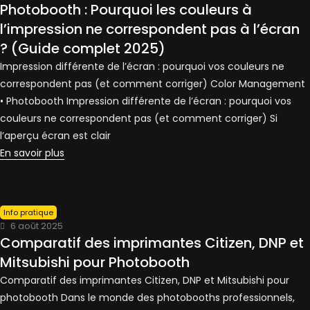
Photobooth : Pourquoi les couleurs à
l’impression ne correspondent pas à l’écran
? (Guide complet 2025)
Impression différente de l’écran : pourquoi vos couleurs ne
correspondent pas (et comment corriger) Color Management
• Photobooth Impression différente de l’écran : pourquoi vos
couleurs ne correspondent pas (et comment corriger) Si
l’aperçu écran est clair
En savoir plus
Info pratique
6 août 2025
Comparatif des imprimantes Citizen, DNP et
Mitsubishi pour Photobooth
Comparatif des imprimantes Citizen, DNP et Mitsubishi pour
photobooth Dans le monde des photobooths professionnels,